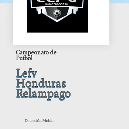
Campeonato de
Futbol
Lefv
Honduras
Relampago
Detección Mobile