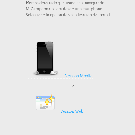
Hemos detectado que usted está navegando
MiCampeonato.com desde un smartphone.
Seleccione la opción de visualización del portal:
Version Mobile
o
Version Web