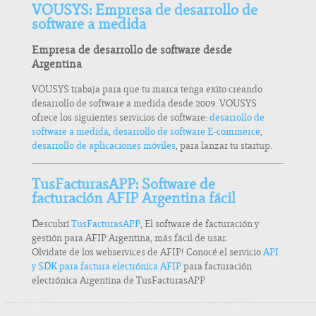
VOUSYS: Empresa de desarrollo de
software a medida
Empresa de desarrollo de software desde
Argentina
VOUSYS trabaja para que tu marca tenga exito creando
desarrollo de software a medida desde 2009. VOUSYS
ofrece los siguientes servicios de software:
desarrollo de
software a medida
,
desarrollo de software E-commerce
,
desarrollo de aplicaciones móviles
, para lanzar tu startup.
TusFacturasAPP: Software de
facturación AFIP Argentina fácil
Descubrí
TusFacturasAPP
, El software de facturación y
gestión para AFIP Argentina, más fácil de usar.
Olvidate de los webservices de AFIP! Conocé el servicio
API
y SDK para factura electrónica AFIP
para facturación
electrónica Argentina de TusFacturasAPP